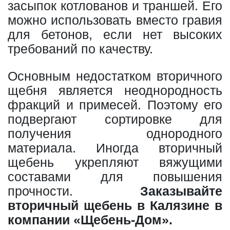
засыпок котлованов и траншей. Его
можно использовать вместо гравия
для бетонов, если нет высоких
требований по качеству.
Основным недостатком вторичного
щебня является неоднородность
фракций и примесей. Поэтому его
подвергают сортировке для
получения однородного
материала. Иногда вторичный
щебень укрепляют вяжущими
составами для повышения
прочности.
Заказывайте
вторичный щебень в Калязине в
компании «Щебень-Дом».