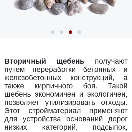
Вторичный щебень
получают
путем переработки бетонных и
железобетонных конструкций, а
также кирпичного боя. Такой
щебень экономичен и экологичен,
позволяет утилизировать отходы.
Этот стройматериал применяют
для устройства оснований дорог
низких категорий, подсыпок,