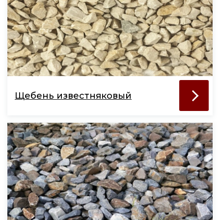
Щебень известняковый