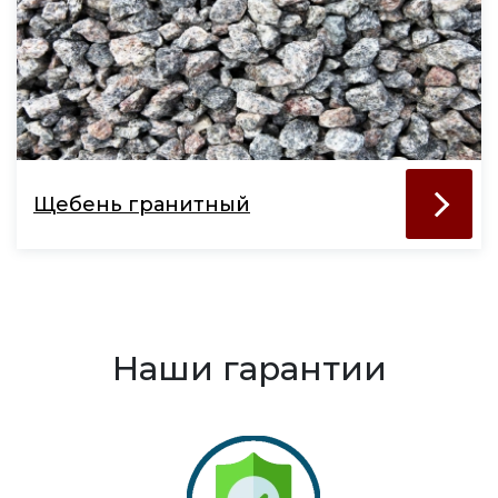
Щебень гранитный
Наши гарантии