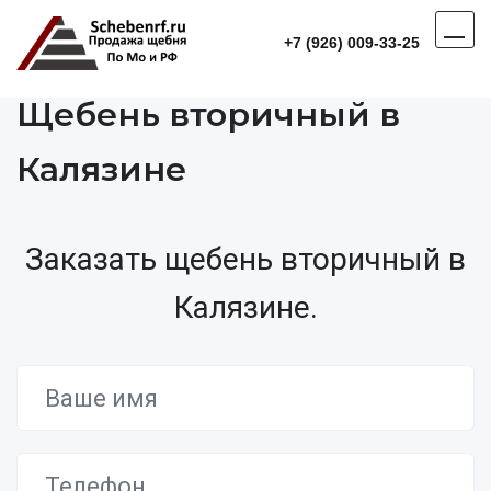
+7 (926) 009-33-25
Щебень вторичный в
Калязине
Заказать щебень вторичный в
Калязине.