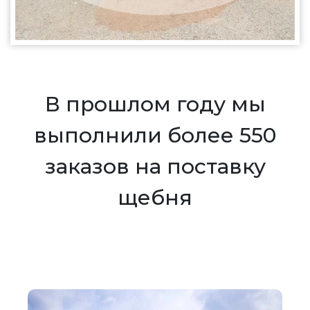
В прошлом году мы
выполнили более 550
заказов на поставку
щебня