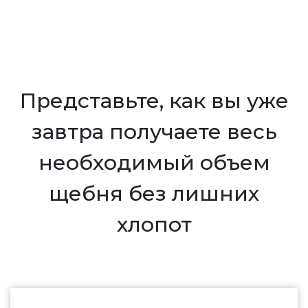
Представьте, как вы уже
завтра получаете весь
необходимый объем
щебня без лишних
хлопот