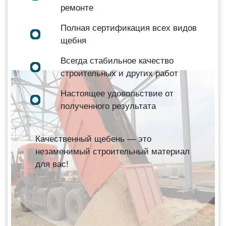
ремонте
Полная сертификация всех видов
щебня
Всегда стабильное качество
строительных и других работ
Настоящее удовольствие от
полученного результата
Качественный щебень — это
незаменимый строительный материал
для вас!