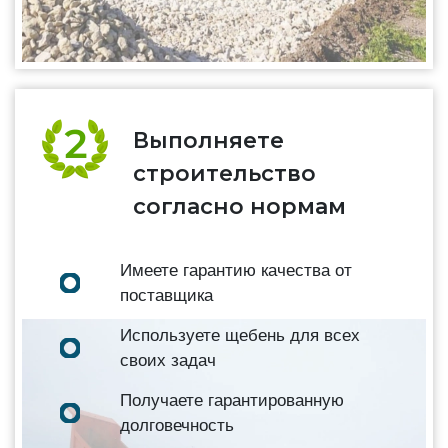
Выполняете
строительство
согласно нормам
Имеете гарантию качества от
поставщика
Используете щебень для всех
своих задач
Получаете гарантированную
долговечность