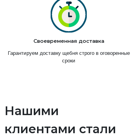
Своевременная доставка
Гарантируем доставку щебня строго в оговоренные
сроки
Нашими
клиентами стали