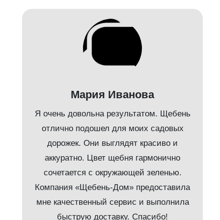
Мария Иванова
Я очень довольна результатом. Щебень
л
отлично подошел для моих садовых
дорожек. Они выглядят красиво и
аккуратно. Цвет щебня гармонично
е
сочетается с окружающей зеленью.
Компания «Щебень-Дом» предоставила
мне качественный сервис и выполнила
быструю доставку. Спасибо!