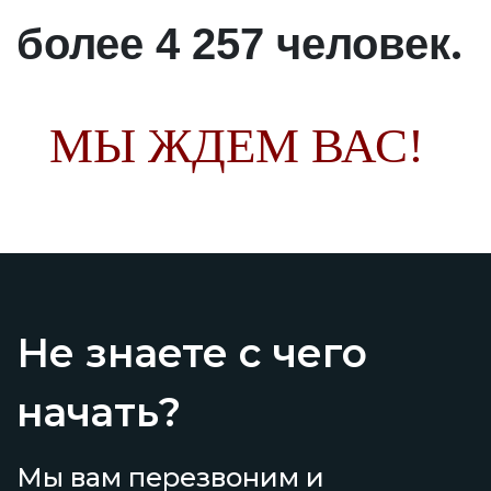
.
более 4 257 человек
МЫ ЖДЕМ ВАС!
Не знаете с чего
начать?
Мы вам перезвоним и