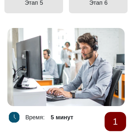
Этап 5
Этап 6
Время:
5 минут
1