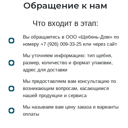
Обращение к нам
Что входит в этап:
Вы обращаетесь в ООО «Щебень-Дом» по
номеру
+7 (926) 009-33-25
или через сайт
Мы уточняем информацию: тип щебня,
размер, количество и формат упаковки,
адрес для доставки
Мы предоставляем вам консультацию по
возникающим вопросам, касающимся
нашей продукции и сервиса
Мы называем вам цену заказа и варианты
оплаты