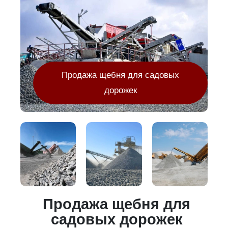
Продажа щебня для садовых
дорожек
Продажа щебня для
садовых дорожек