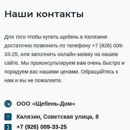
Наши контакты
Для того чтобы купить щебень в Калязине
достаточно позвонить по телефону
+7 (926) 009-
33-25
, или заполнить онлайн-заявку на нашем
сайте. Мы проконсультируем вам очень быстро и
порадуем вас нашими ценами. Обращайтесь к
нам и вы не пожалеете.
ООО «Щебень-Дом»
,
Калязин
Советская улица, 8
+7 (926) 009-33-25