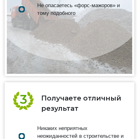
Не опасаетесь «форс-мажоров» и
тому подобного
Получаете отличный
результат
Никаких неприятных
неожиданностей в строительстве и