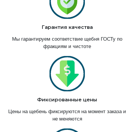
Гарантия качества
Мы гарантируем соответствие щебня ГОСТу по
фракциям и чистоте
Фиксированные цены
Цены на щебень фиксируются на момент заказа и
не меняются