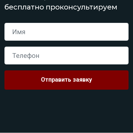
бесплатно проконсультируем